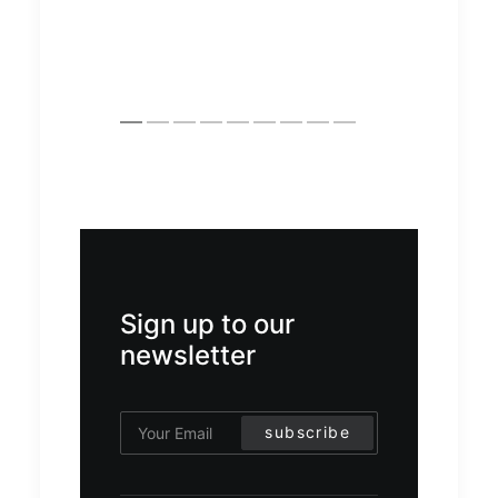
alle
Sign up to our
newsletter