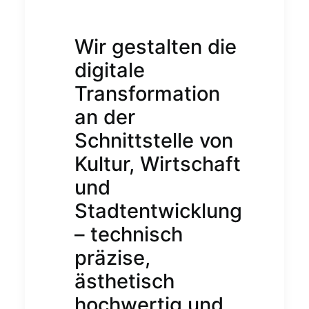
Wir gestalten die
digitale
Transformation
an der
Schnittstelle von
Kultur, Wirtschaft
und
Stadtentwicklung
– technisch
präzise,
ästhetisch
hochwertig und