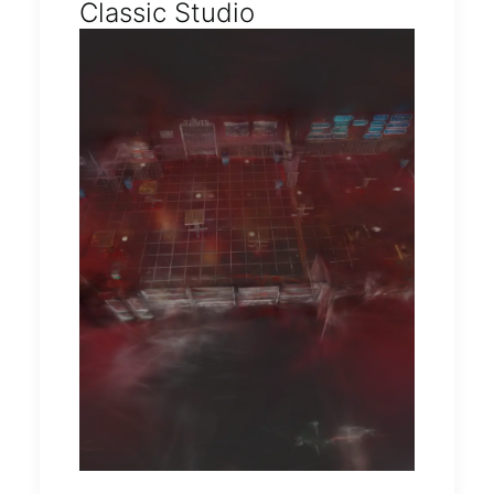
Classic Studio