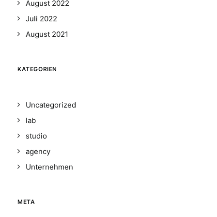
August 2022
Juli 2022
August 2021
KATEGORIEN
Uncategorized
lab
studio
agency
Unternehmen
META