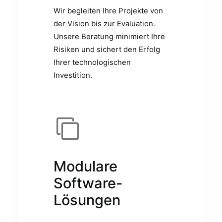
Wir begleiten Ihre Projekte von
der Vision bis zur Evaluation.
Unsere Beratung minimiert Ihre
Risiken und sichert den Erfolg
Ihrer technologischen
Investition.
Modulare
Software-
Lösungen