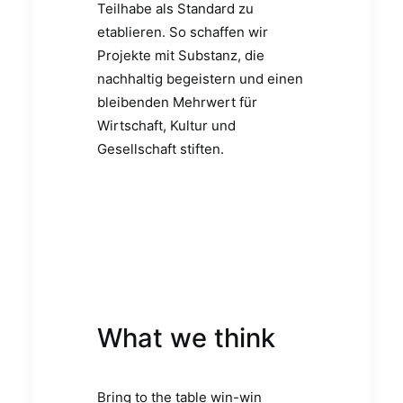
Teilhabe als Standard zu
etablieren. So schaffen wir
Projekte mit Substanz, die
nachhaltig begeistern und einen
bleibenden Mehrwert für
Wirtschaft, Kultur und
Gesellschaft stiften.
What we think
Bring to the table win-win