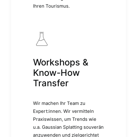
Ihren Tourismus.
Workshops &
Know-How
Transfer
Wir machen Ihr Team zu
Expert:innen. Wir vermitteln
Praxiswissen, um Trends wie
u.a. Gaussian Splatting souverän
anzuwenden und zielgerichtet