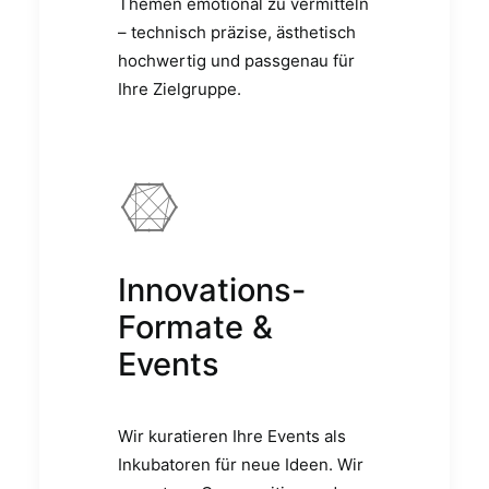
Themen emotional zu vermitteln
– technisch präzise, ästhetisch
hochwertig und passgenau für
Ihre Zielgruppe.
Innovations-
Formate &
Events
Wir kuratieren Ihre Events als
Inkubatoren für neue Ideen. Wir