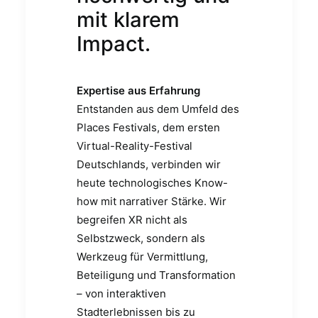
mit klarem
Impact.
Expertise aus Erfahrung
Entstanden aus dem Umfeld des
Places Festivals, dem ersten
Virtual-Reality-Festival
Deutschlands, verbinden wir
heute technologisches Know-
how mit narrativer Stärke. Wir
begreifen XR nicht als
Selbstzweck, sondern als
Werkzeug für Vermittlung,
Beteiligung und Transformation
– von interaktiven
Stadterlebnissen bis zu