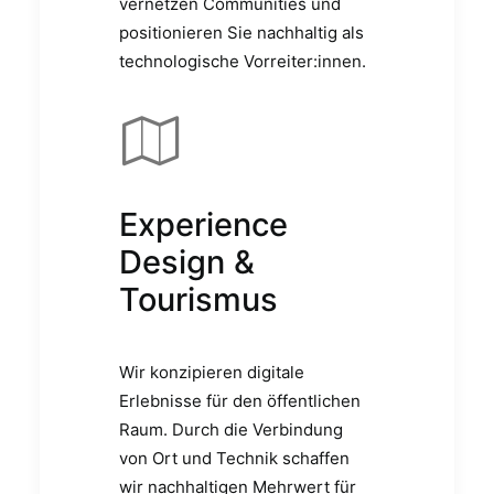
vernetzen Communities und
positionieren Sie nachhaltig als
technologische Vorreiter:innen.
Experience
Design &
Tourismus
Wir konzipieren digitale
Erlebnisse für den öffentlichen
Raum. Durch die Verbindung
von Ort und Technik schaffen
wir nachhaltigen Mehrwert für