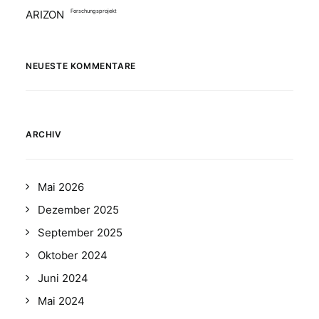
ARIZON
Forschungsprojekt
NEUESTE KOMMENTARE
ARCHIV
Mai 2026
Dezember 2025
September 2025
Oktober 2024
Juni 2024
Mai 2024