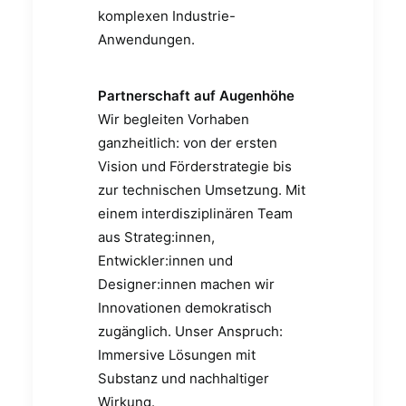
komplexen Industrie-
Anwendungen.
Partnerschaft auf Augenhöhe
Wir begleiten Vorhaben
ganzheitlich: von der ersten
Vision und Förderstrategie bis
zur technischen Umsetzung. Mit
einem interdisziplinären Team
aus Strateg:innen,
Entwickler:innen und
Designer:innen machen wir
Innovationen demokratisch
zugänglich. Unser Anspruch:
Immersive Lösungen mit
Substanz und nachhaltiger
Wirkung.