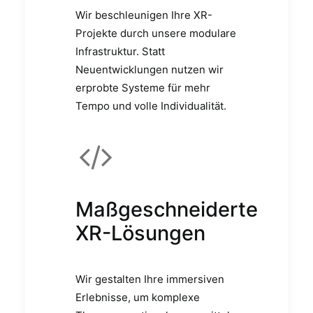
Wir beschleunigen Ihre XR-
Projekte durch unsere modulare
Infrastruktur. Statt
Neuentwicklungen nutzen wir
erprobte Systeme für mehr
Tempo und volle Individualität.
Maßgeschneiderte
XR-Lösungen
Wir gestalten Ihre immersiven
Erlebnisse, um komplexe