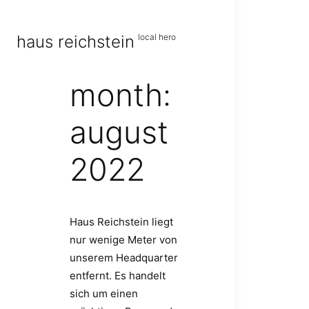
haus reichstein
local hero
month:
august
2022
Haus Reichstein liegt
nur wenige Meter von
unserem Headquarter
entfernt. Es handelt
sich um einen