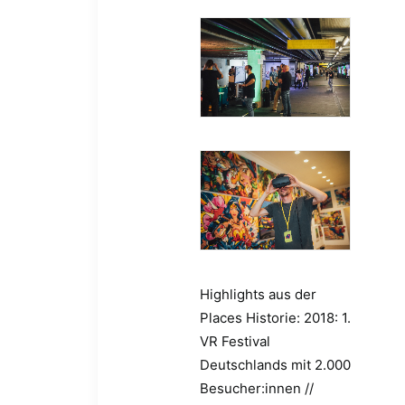
Highlights aus der
Places Historie: 2018: 1.
VR Festival
Deutschlands mit 2.000
Besucher:innen //