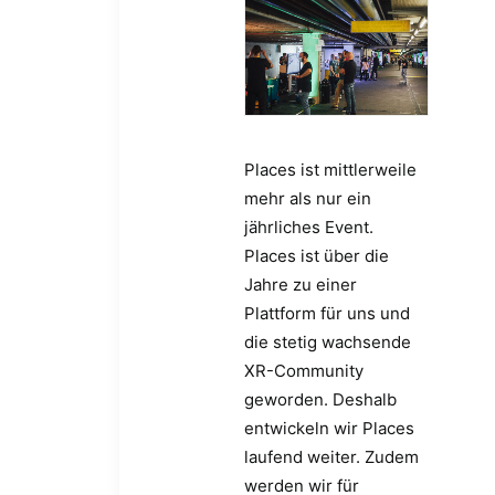
Places ist mittlerweile
mehr als nur ein
jährliches Event.
Places ist über die
Jahre zu einer
Plattform für uns und
die stetig wachsende
XR-Community
geworden. Deshalb
entwickeln wir Places
laufend weiter. Zudem
werden wir für