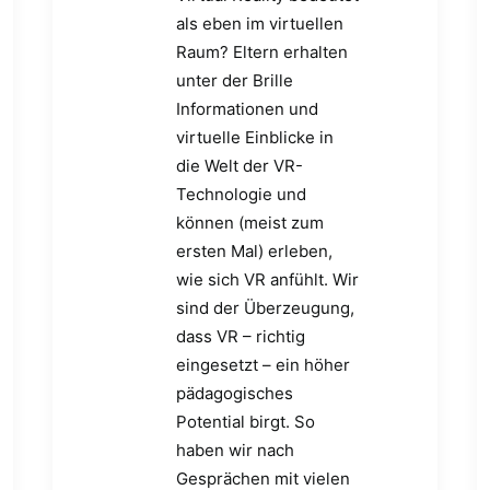
als eben im virtuellen
Raum? Eltern erhalten
unter der Brille
Informationen und
virtuelle Einblicke in
die Welt der VR-
Technologie und
können (meist zum
ersten Mal) erleben,
wie sich VR anfühlt. Wir
sind der Überzeugung,
dass VR – richtig
eingesetzt – ein höher
pädagogisches
Potential birgt. So
haben wir nach
Gesprächen mit vielen