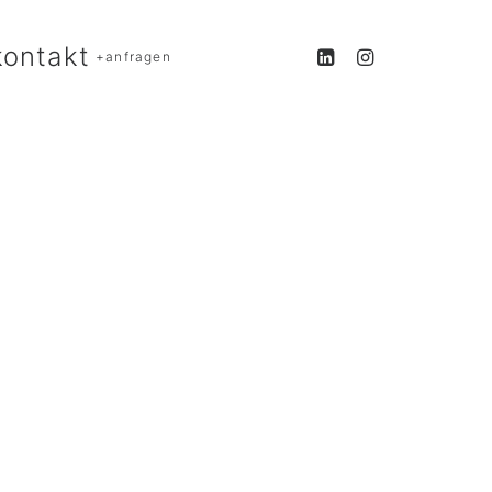
kontakt
+anfragen