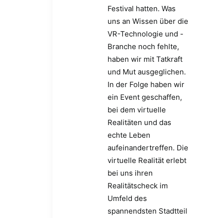
Festival hatten. Was
uns an Wissen über die
VR-Technologie und -
Branche noch fehlte,
haben wir mit Tatkraft
und Mut ausgeglichen.
In der Folge haben wir
ein Event geschaffen,
bei dem virtuelle
Realitäten und das
echte Leben
aufeinandertreffen. Die
virtuelle Realität erlebt
bei uns ihren
Realitätscheck im
Umfeld des
spannendsten Stadtteil