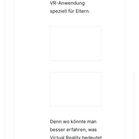
VR-Anwendung
speziell für Eltern.
Denn wo könnte man
besser erfahren, was
Virtual Reality bedeutet