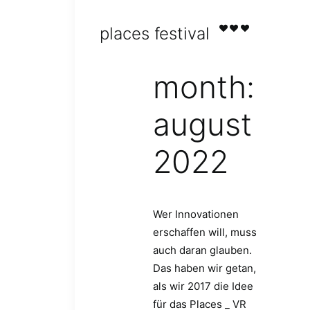
places festival
month:
august
2022
Wer Innovationen
erschaffen will, muss
auch daran glauben.
Das haben wir getan,
als wir 2017 die Idee
für das Places _ VR