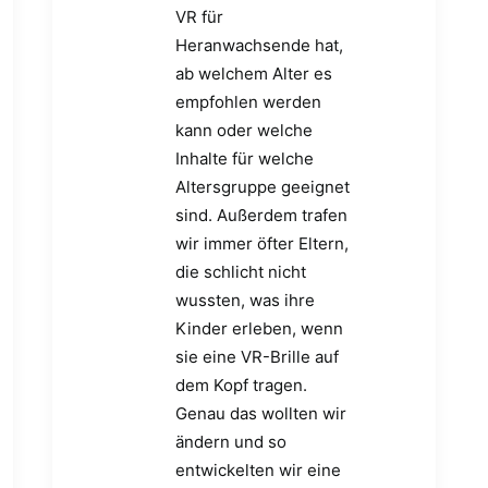
VR für
Heranwachsende hat,
ab welchem Alter es
empfohlen werden
kann oder welche
Inhalte für welche
Altersgruppe geeignet
sind. Außerdem trafen
wir immer öfter Eltern,
die schlicht nicht
wussten, was ihre
Kinder erleben, wenn
sie eine VR-Brille auf
dem Kopf tragen.
Genau das wollten wir
ändern und so
entwickelten wir eine