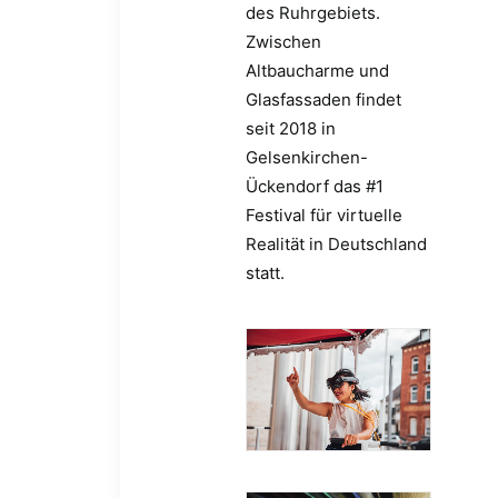
des Ruhrgebiets.
Zwischen
Altbaucharme und
Glasfassaden findet
seit 2018 in
Gelsenkirchen-
Ückendorf das #1
Festival für virtuelle
Realität in Deutschland
statt.