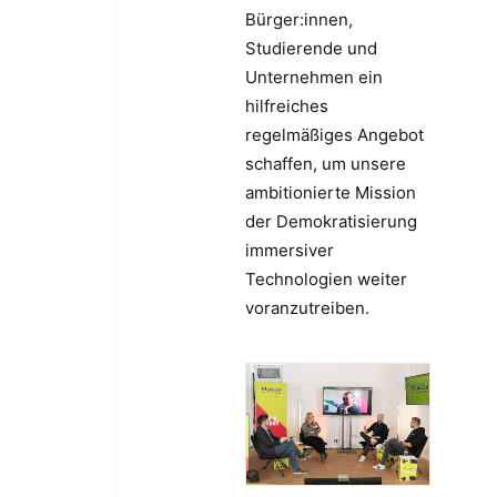
Bürger:innen,
Studierende und
Unternehmen ein
hilfreiches
regelmäßiges Angebot
schaffen, um unsere
ambitionierte Mission
der Demokratisierung
immersiver
Technologien weiter
voranzutreiben.