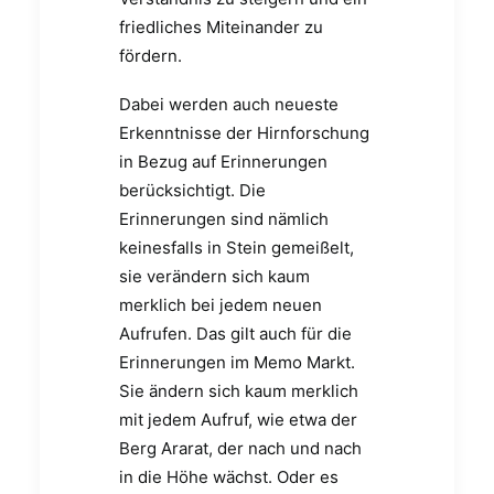
friedliches Miteinander zu
fördern.
Dabei werden auch neueste
Erkenntnisse der Hirnforschung
in Bezug auf Erinnerungen
berücksichtigt. Die
Erinnerungen sind nämlich
keinesfalls in Stein gemeißelt,
sie verändern sich kaum
merklich bei jedem neuen
Aufrufen. Das gilt auch für die
Erinnerungen im Memo Markt.
Sie ändern sich kaum merklich
mit jedem Aufruf, wie etwa der
Berg Ararat, der nach und nach
in die Höhe wächst. Oder es