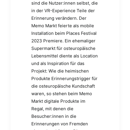
sind die Nutzer:innen selbst, die
in der VR-Experience Teile der
Erinnerung verändern. Der
Memo Markt feierte als mobile
Installation beim Places Festival
2023 Premiere. Ein ehemaliger
Supermarkt für osteuropäische
Lebensmittel diente als Location
und als Inspiration für das
Projekt: Wie die heimischen
Produkte Erinnerungstrigger für
die osteuropäische Kundschaft
waren, so stehen beim Memo
Markt digitale Produkte im
Regal, mit denen die
Besucher:innen in die
Erinnerungen von Fremden