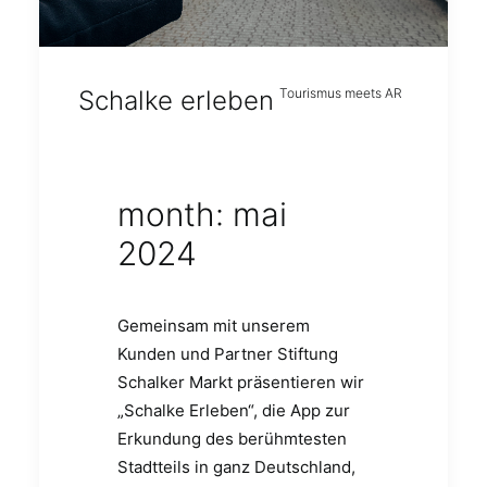
Schalke erleben
Tourismus meets AR
month: mai
2024
Gemeinsam mit unserem
Kunden und Partner Stiftung
Schalker Markt präsentieren wir
„Schalke Erleben“, die App zur
Erkundung des berühmtesten
Stadtteils in ganz Deutschland,