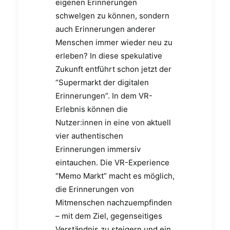
eigenen Erinnerungen
schwelgen zu können, sondern
auch Erinnerungen anderer
Menschen immer wieder neu zu
erleben? In diese spekulative
Zukunft entführt schon jetzt der
“Supermarkt der digitalen
Erinnerungen”. In dem VR-
Erlebnis können die
Nutzer:innen in eine von aktuell
vier authentischen
Erinnerungen immersiv
eintauchen. Die VR-Experience
“Memo Markt” macht es möglich,
die Erinnerungen von
Mitmenschen nachzuempfinden
– mit dem Ziel, gegenseitiges
Verständnis zu steigern und ein