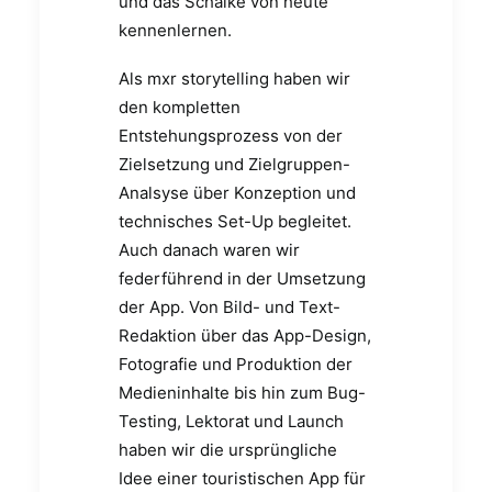
und das Schalke von heute
kennenlernen.
Als mxr storytelling haben wir
den kompletten
Entstehungsprozess von der
Zielsetzung und Zielgruppen-
Analsyse über Konzeption und
technisches Set-Up begleitet.
Auch danach waren wir
federführend in der Umsetzung
der App. Von Bild- und Text-
Redaktion über das App-Design,
Fotografie und Produktion der
Medieninhalte bis hin zum Bug-
Testing, Lektorat und Launch
haben wir die ursprüngliche
Idee einer touristischen App für