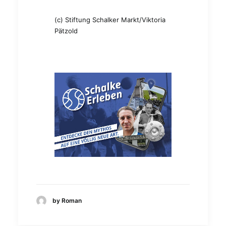
(c) Stiftung Schalker Markt/Viktoria
Pätzold
by Roman