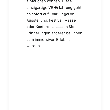
eintauchen können. Diese
einzigartige VR-Erfahrung geht
ab sofort auf Tour – egal ob
Ausstellung, Festival, Messe
oder Konferenz. Lassen Sie
Erinnerungen anderer bei Ihnen
zum immersiven Erlebnis
werden.