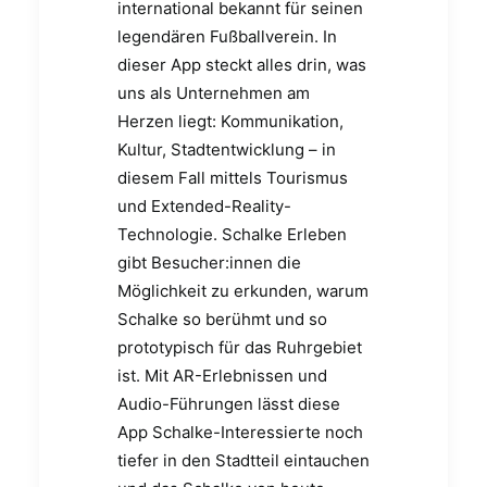
international bekannt für seinen
legendären Fußballverein. In
dieser App steckt alles drin, was
uns als Unternehmen am
Herzen liegt: Kommunikation,
Kultur, Stadtentwicklung – in
diesem Fall mittels Tourismus
und Extended-Reality-
Technologie. Schalke Erleben
gibt Besucher:innen die
Möglichkeit zu erkunden, warum
Schalke so berühmt und so
prototypisch für das Ruhrgebiet
ist. Mit AR-Erlebnissen und
Audio-Führungen lässt diese
App Schalke-Interessierte noch
tiefer in den Stadtteil eintauchen