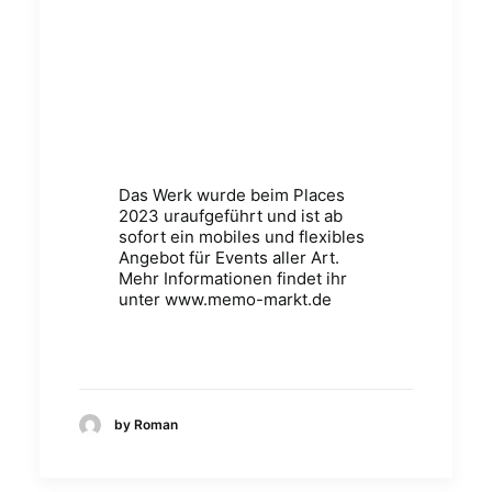
Das Werk wurde beim Places
2023 uraufgeführt und ist ab
sofort ein mobiles und flexibles
Angebot für Events aller Art.
Mehr Informationen findet ihr
unter
www.memo-markt.de
by Roman