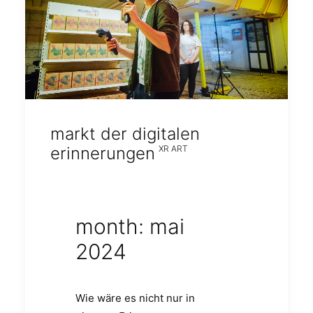
markt der digitalen
erinnerungen
XR ART
month: mai
2024
Wie wäre es nicht nur in