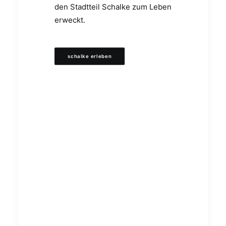
den Stadtteil Schalke zum Leben
erweckt.
schalke erleben